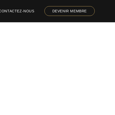
CONTACTEZ-NOUS
DEVENIR MEMBRE