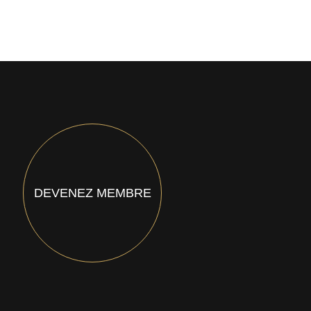
DEVENEZ MEMBRE