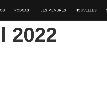
POS
PODCAST
LES MEMBRES
NOUVELLES
l 2022