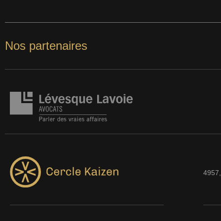
Nos partenaires
4957,