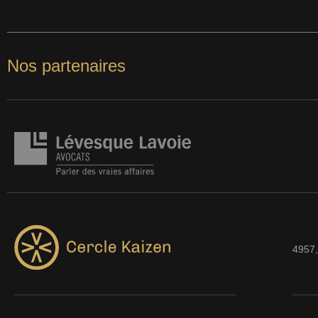
Nos partenaires
4957,