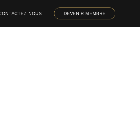
CONTACTEZ-NOUS
DEVENIR MEMBRE