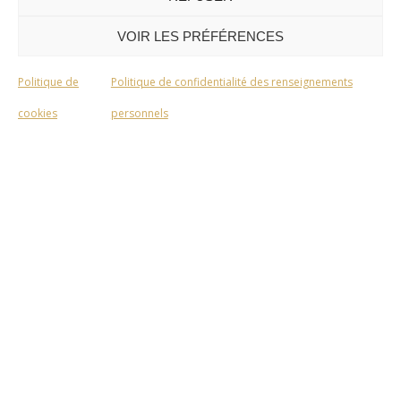
VOIR LES PRÉFÉRENCES
Politique de
Politique de confidentialité des renseignements
cookies
personnels