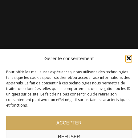
Gérer le consentement
Pour offrir les meilleures expériences, nous utilisons des technologies
telles que les cookies pour stocker et/ou accéder aux informations des
appareils. Le fait de consentir à ces technologies nous permettra de
traiter des données telles que le comportement de navigation ou les ID
uniques sur ce site. Le fait de ne pas consentir ou de retirer son
consentement peut avoir un effet négatif sur certaines caractéristiques
et fonctions.
ACCEPTER
REFUSER