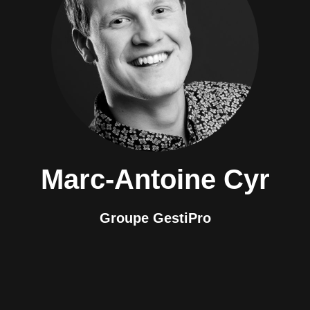
Marc-Antoine Cyr
Groupe GestiPro