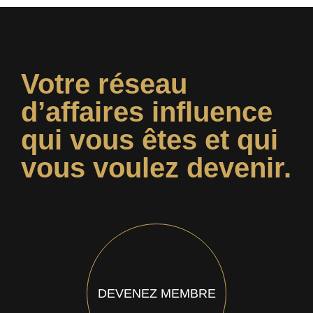
Votre réseau
d’affaires influence
qui vous êtes et qui
vous voulez devenir.
DEVENEZ MEMBRE