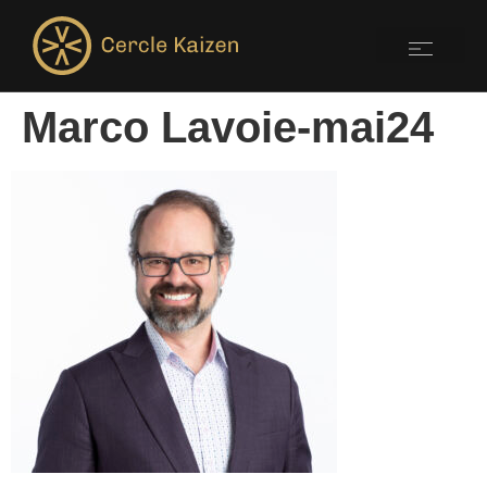
Marco Lavoie-mai24