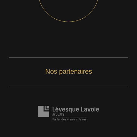
Nos partenaires