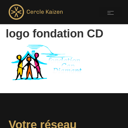
logo fondation CD
Votre réseau