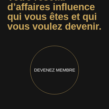
d’affaires influence
qui vous êtes et qui
vous voulez devenir.
DEVENEZ MEMBRE