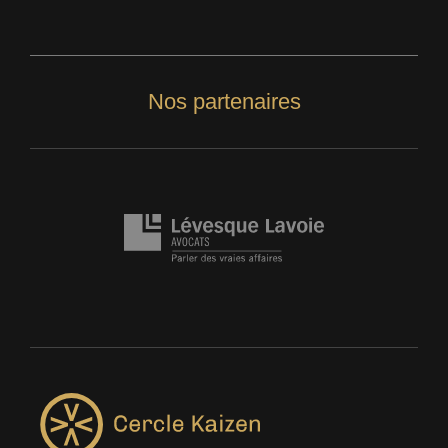
Nos partenaires