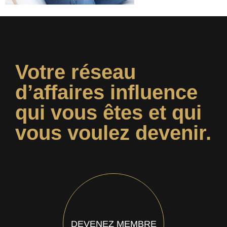
Votre réseau
d’affaires influence
qui vous êtes et qui
vous voulez devenir.
DEVENEZ MEMBRE