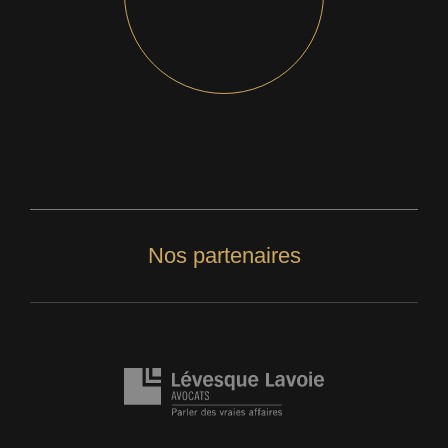
Nos partenaires