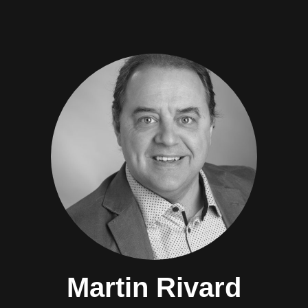
Martin Rivard