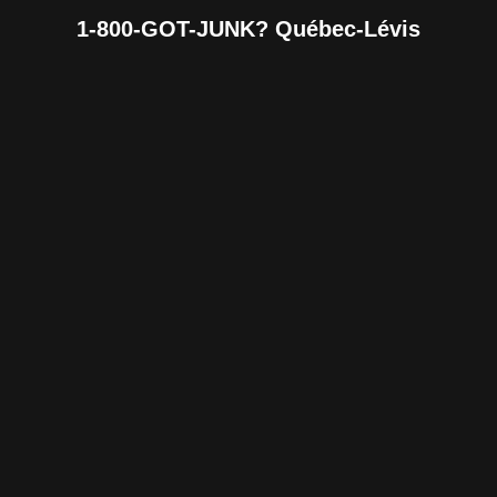
1-800-GOT-JUNK? Québec-Lévis