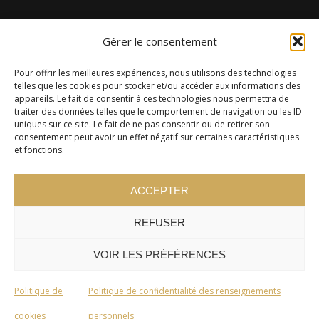
Gérer le consentement
Pour offrir les meilleures expériences, nous utilisons des technologies
telles que les cookies pour stocker et/ou accéder aux informations des
appareils. Le fait de consentir à ces technologies nous permettra de
traiter des données telles que le comportement de navigation ou les ID
uniques sur ce site. Le fait de ne pas consentir ou de retirer son
consentement peut avoir un effet négatif sur certaines caractéristiques
et fonctions.
ACCEPTER
REFUSER
VOIR LES PRÉFÉRENCES
Politique de
Politique de confidentialité des renseignements
cookies
personnels