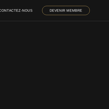
CONTACTEZ-NOUS
DEVENIR MEMBRE