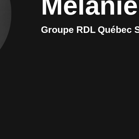
Mélanie
Groupe RDL Québec