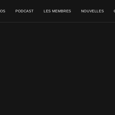
POS
PODCAST
LES MEMBRES
NOUVELLES