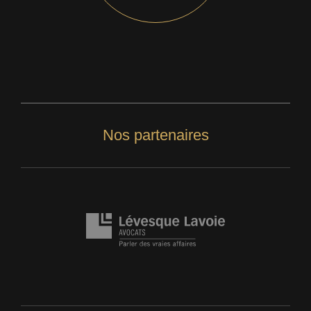
Nos partenaires