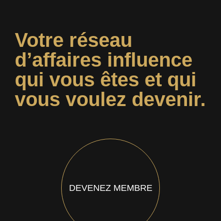
Votre réseau
d’affaires influence
qui vous êtes et qui
vous voulez devenir.
DEVENEZ MEMBRE