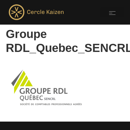
Groupe
RDL_Quebec_SENCRL