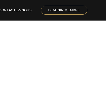
CONTACTEZ-NOUS
DEVENIR MEMBRE