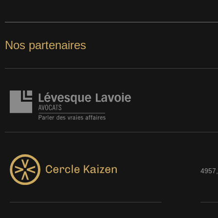
Nos partenaires
4957,