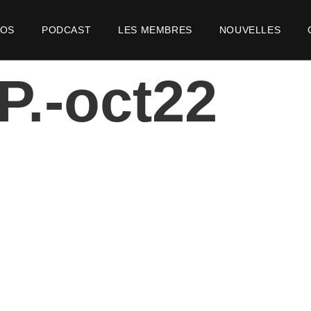
POS
PODCAST
LES MEMBRES
NOUVELLES
P.-oct22