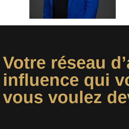
Votre réseau d’
influence qui v
vous voulez de