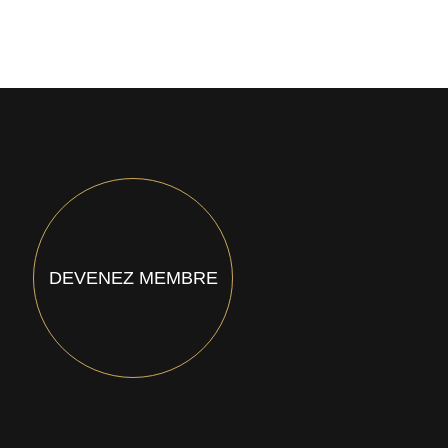
DEVENEZ MEMBRE