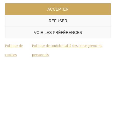
ACCEPTER
REFUSER
VOIR LES PRÉFÉRENCES
Politique de
Politique de confidentialité des renseignements
cookies
personnels