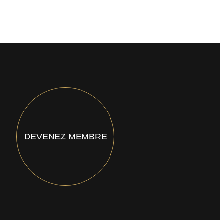
DEVENEZ MEMBRE