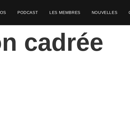
POS
PODCAST
LES MEMBRES
NOUVELLES
n cadrée