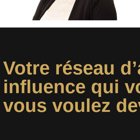
Votre réseau d’
influence qui v
vous voulez de