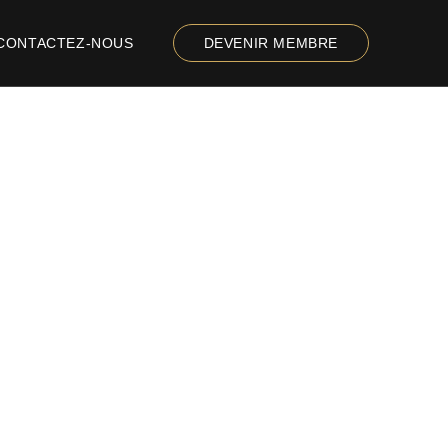
CONTACTEZ-NOUS
DEVENIR MEMBRE