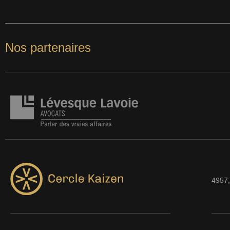
Nos partenaires
4957,