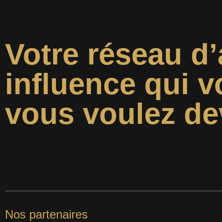
Votre réseau d’
influence qui v
vous voulez de
Nos partenaires