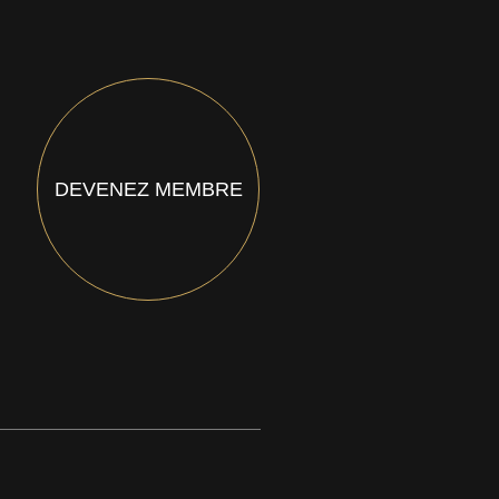
DEVENEZ MEMBRE