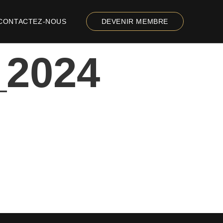
CONTACTEZ-NOUS
DEVENIR MEMBRE
_2024