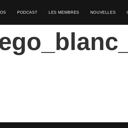
POS
PODCAST
LES MEMBRES
NOUVELLES
ego_blanc