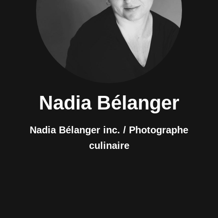
Nadia Bélanger
Nadia Bélanger inc. / Photographe
culinaire