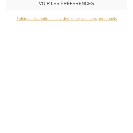
VOIR LES PRÉFÉRENCES
Politique de confidentialité des renseignements personnels