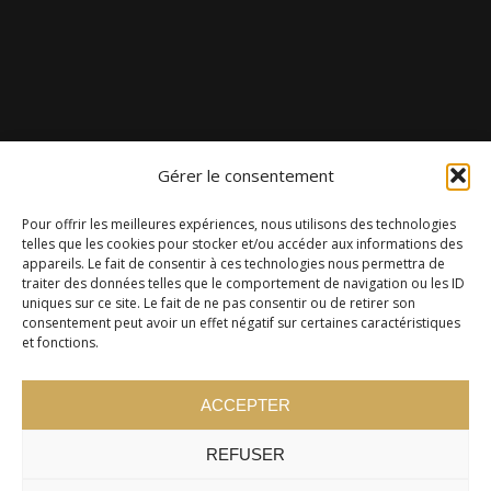
Gérer le consentement
Pour offrir les meilleures expériences, nous utilisons des technologies
telles que les cookies pour stocker et/ou accéder aux informations des
appareils. Le fait de consentir à ces technologies nous permettra de
traiter des données telles que le comportement de navigation ou les ID
uniques sur ce site. Le fait de ne pas consentir ou de retirer son
consentement peut avoir un effet négatif sur certaines caractéristiques
et fonctions.
ACCEPTER
REFUSER