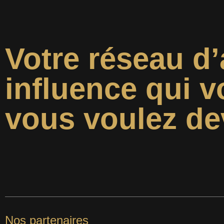
Votre réseau d’
influence qui v
vous voulez de
Nos partenaires