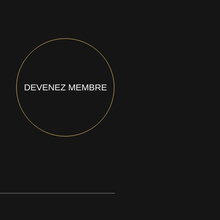
DEVENEZ MEMBRE