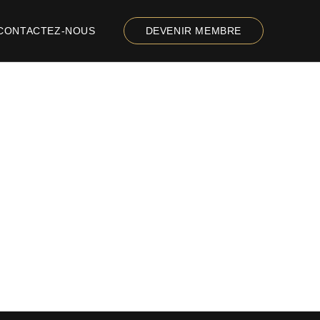
CONTACTEZ-NOUS
DEVENIR MEMBRE