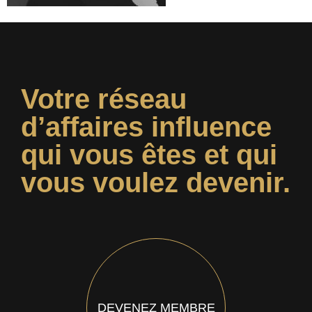
Votre réseau
d’affaires influence
qui vous êtes et qui
vous voulez devenir.
DEVENEZ MEMBRE