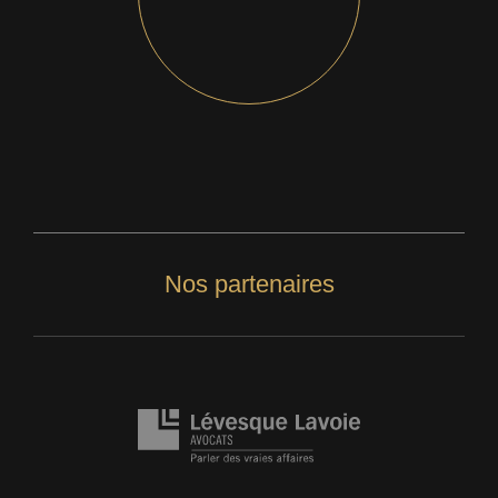
Nos partenaires