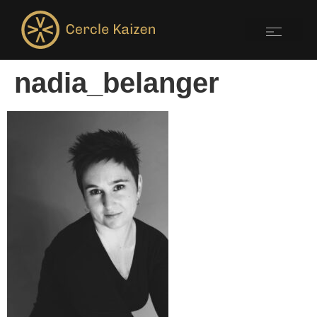
nadia_belanger