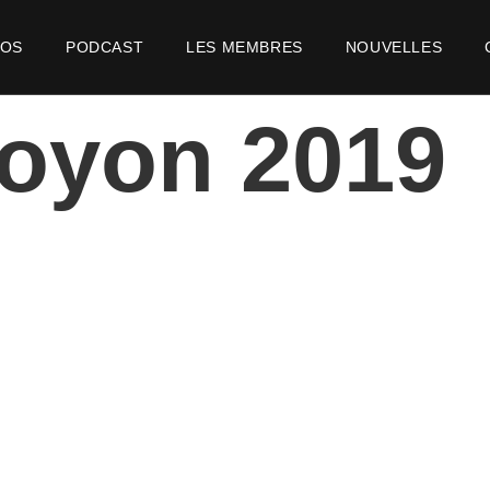
POS
PODCAST
LES MEMBRES
NOUVELLES
oyon 2019