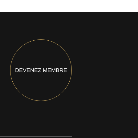
DEVENEZ MEMBRE