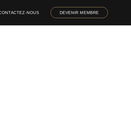
CONTACTEZ-NOUS
DEVENIR MEMBRE