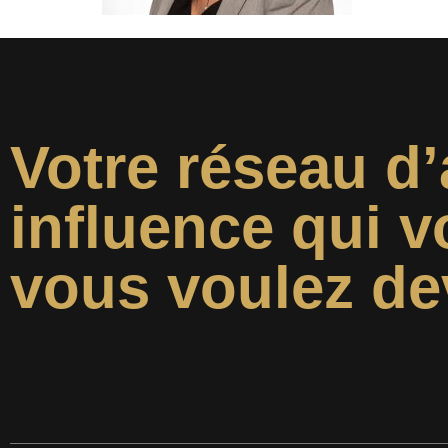
Votre réseau d’
influence qui v
vous voulez de