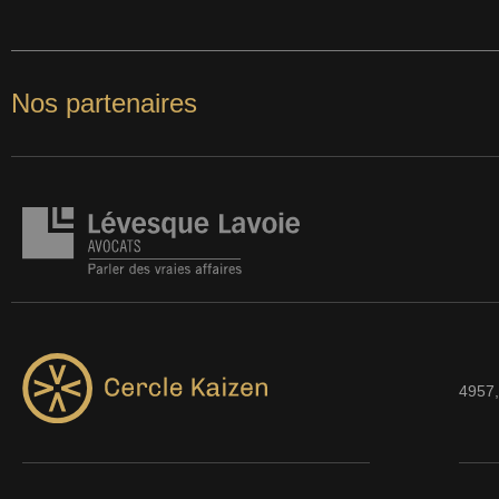
Nos partenaires
4957,