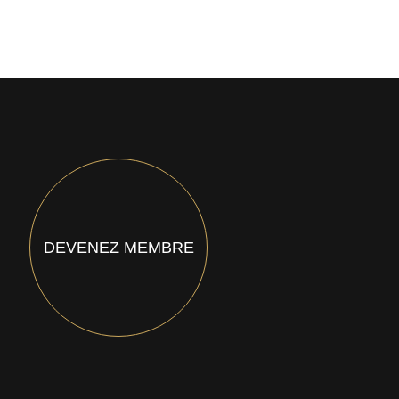
DEVENEZ MEMBRE