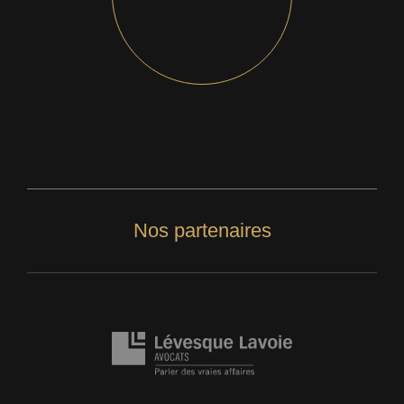
Nos partenaires