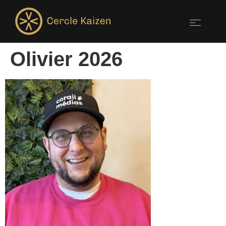
Olivier 2026