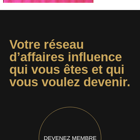
Votre réseau
d’affaires influence
qui vous êtes et qui
vous voulez devenir.
DEVENEZ MEMBRE