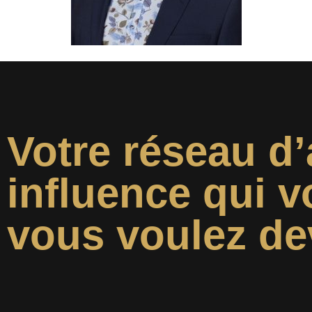
Votre réseau d’
influence qui v
vous voulez de