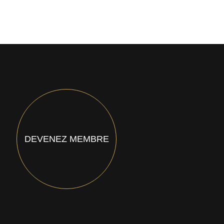
DEVENEZ MEMBRE