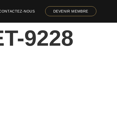
CONTACTEZ-NOUS
DEVENIR MEMBRE
ET-9228