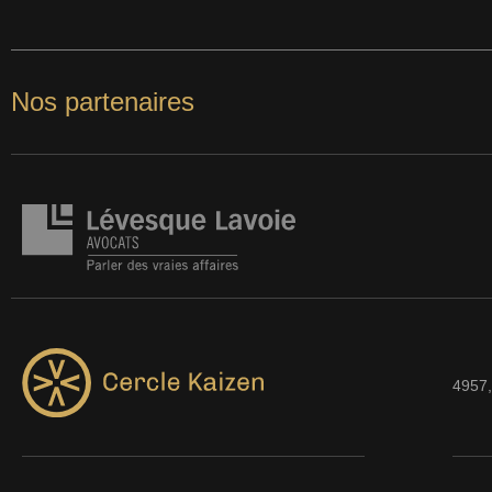
Nos partenaires
4957,