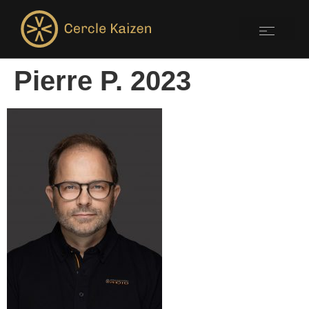
Pierre P. 2023