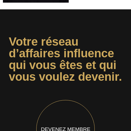
Votre réseau
d’affaires influence
qui vous êtes et qui
vous voulez devenir.
DEVENEZ MEMBRE