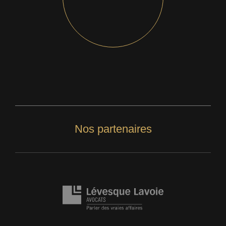
Nos partenaires