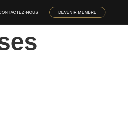
CONTACTEZ-NOUS
DEVENIR MEMBRE
ises