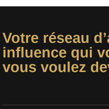
Votre réseau d’
influence qui v
vous voulez de