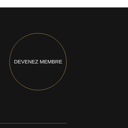
DEVENEZ MEMBRE