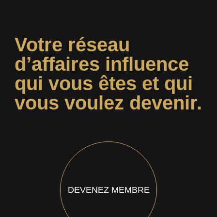
Votre réseau
d’affaires influence
qui vous êtes et qui
vous voulez devenir.
DEVENEZ MEMBRE