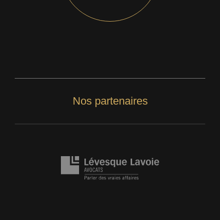
Nos partenaires