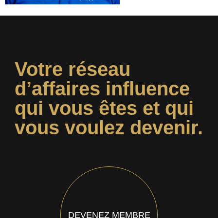
Votre réseau
d’affaires influence
qui vous êtes et qui
vous voulez devenir.
DEVENEZ MEMBRE