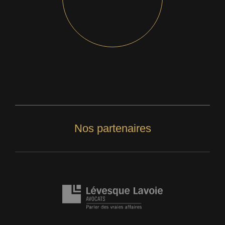
Nos partenaires