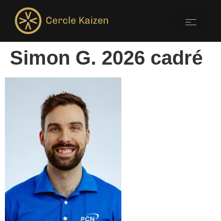
Simon G. 2026 cadré