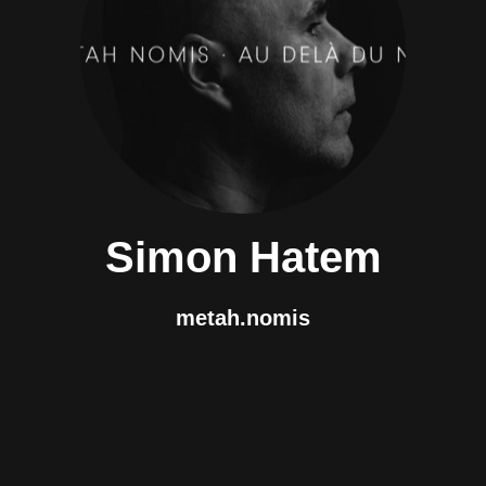
Simon Hatem
metah.nomis