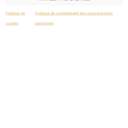
Politique de
Politique de confidentialité des renseignements
cookies
personnels
QC4