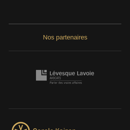
Nos partenaires