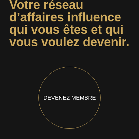
Votre réseau
d’affaires influence
qui vous êtes et qui
vous voulez devenir.
DEVENEZ MEMBRE