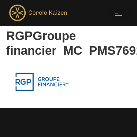
RGPGroupe
financier_MC_PMS769