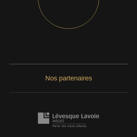
Nos partenaires