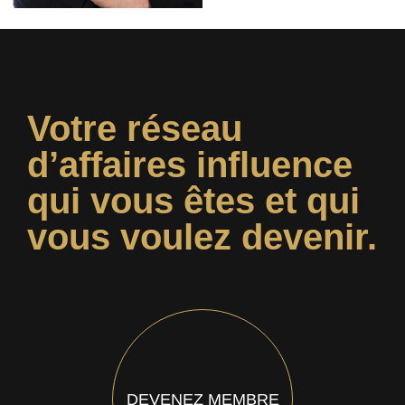
Votre réseau
d’affaires influence
qui vous êtes et qui
vous voulez devenir.
DEVENEZ MEMBRE