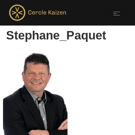
Stephane_Paquet