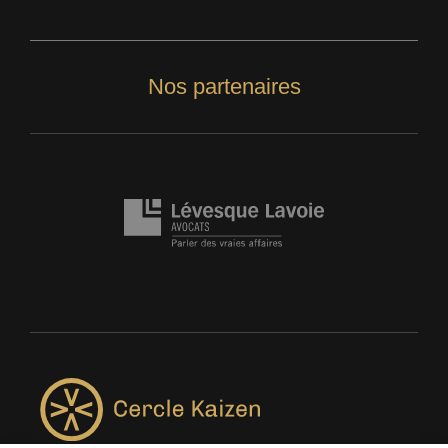
Nos partenaires