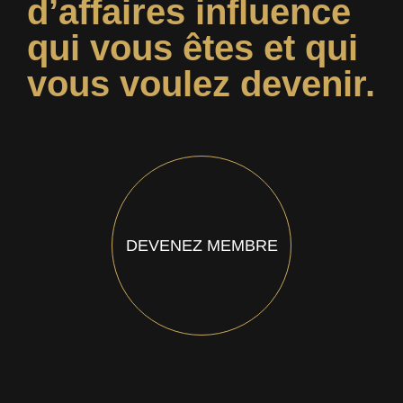
d’affaires influence
qui vous êtes et qui
vous voulez devenir.
DEVENEZ MEMBRE