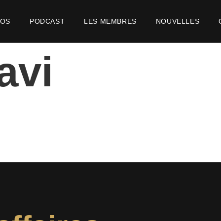
POS
PODCAST
LES MEMBRES
NOUVELLES
avi