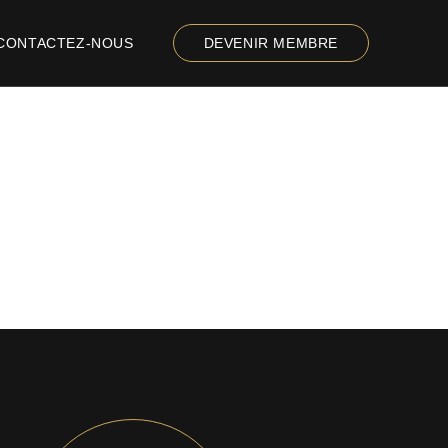
CONTACTEZ-NOUS
DEVENIR MEMBRE