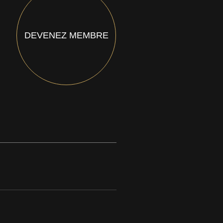
DEVENEZ MEMBRE