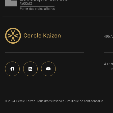
4957,
À PR
D
© 2024 Cercle Kaizen. Tous droits réservés -
Politique de confidentialité