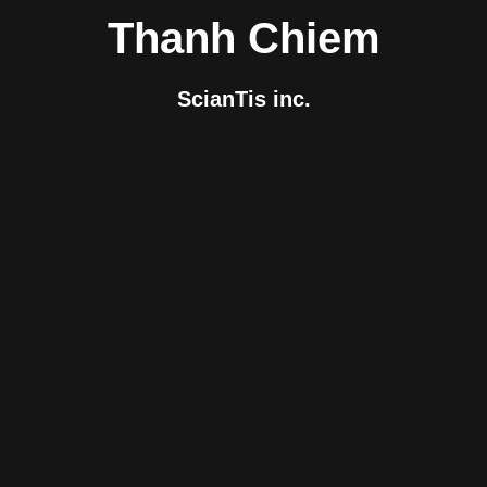
Thanh Chiem
ScianTis inc.