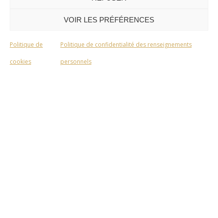
VOIR LES PRÉFÉRENCES
Politique de
Politique de confidentialité des renseignements
cookies
personnels