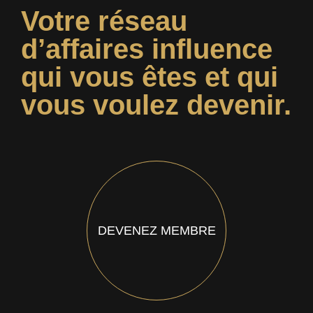
Votre réseau
d’affaires influence
qui vous êtes et qui
vous voulez devenir.
DEVENEZ MEMBRE