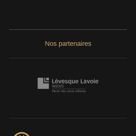
Nos partenaires