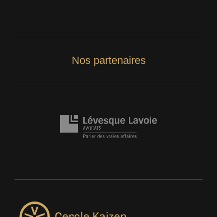
Nos partenaires