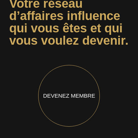
Votre réseau
d’affaires influence
qui vous êtes et qui
vous voulez devenir.
DEVENEZ MEMBRE