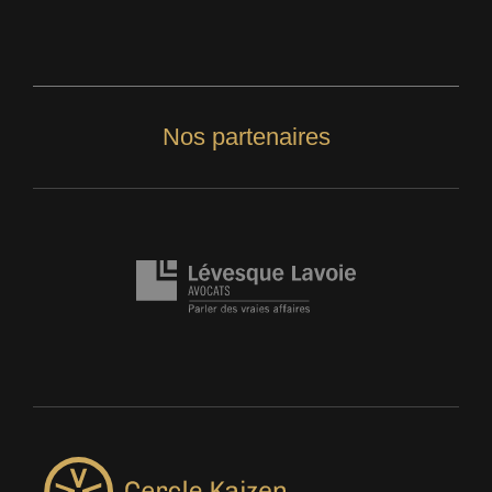
Nos partenaires