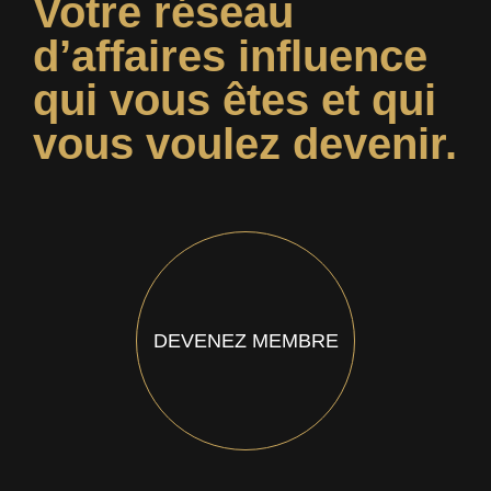
Votre réseau
d’affaires influence
qui vous êtes et qui
vous voulez devenir.
DEVENEZ MEMBRE