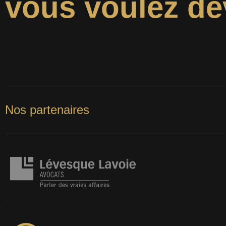
vous voulez de
Nos partenaires