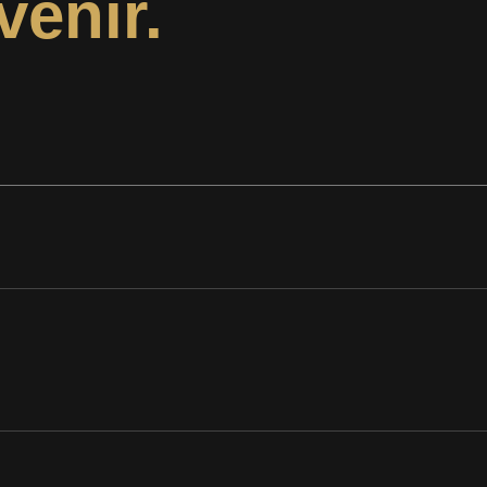
venir.