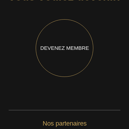
DEVENEZ MEMBRE
Nos partenaires