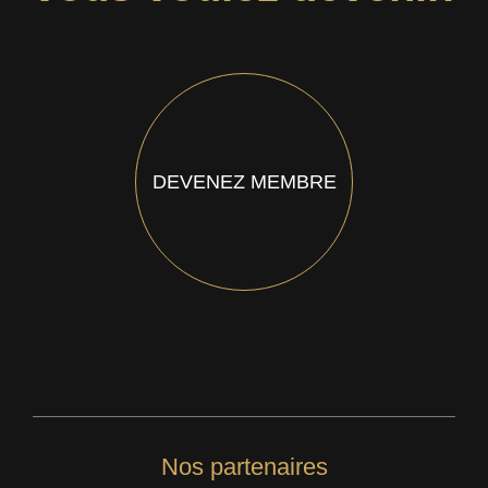
DEVENEZ MEMBRE
Nos partenaires