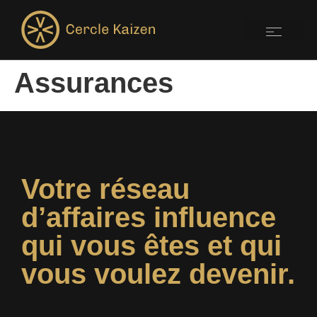
Assurances
Votre réseau
d’affaires influence
qui vous êtes et qui
vous voulez devenir.