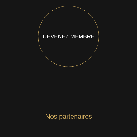
DEVENEZ MEMBRE
Nos partenaires