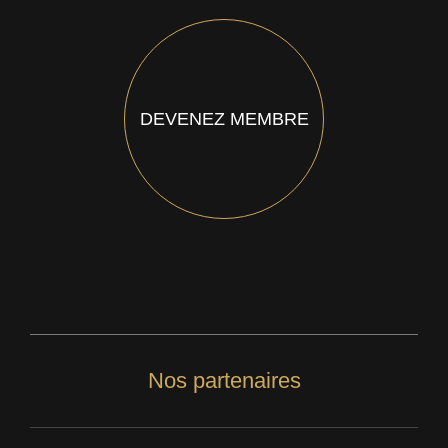
DEVENEZ MEMBRE
Nos partenaires