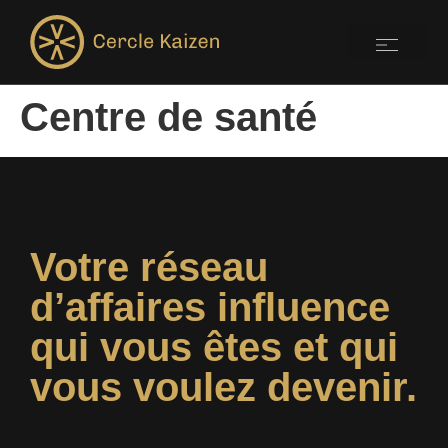
Centre de santé
Votre réseau
d’affaires influence
qui vous êtes et qui
vous voulez devenir.