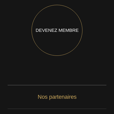
DEVENEZ MEMBRE
Nos partenaires