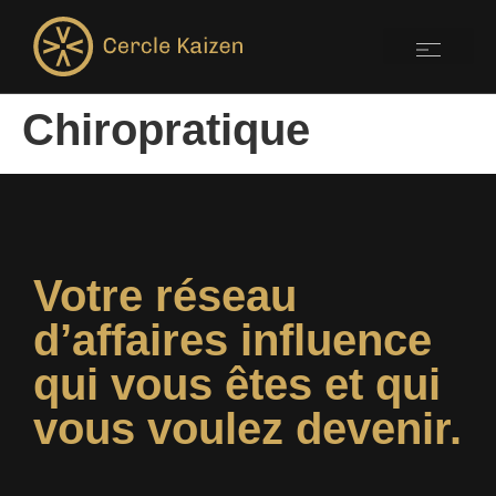
Chiropratique
Votre réseau
d’affaires influence
qui vous êtes et qui
vous voulez devenir.