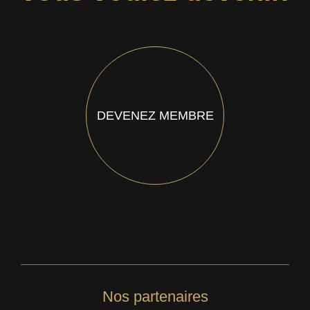
DEVENEZ MEMBRE
Nos partenaires