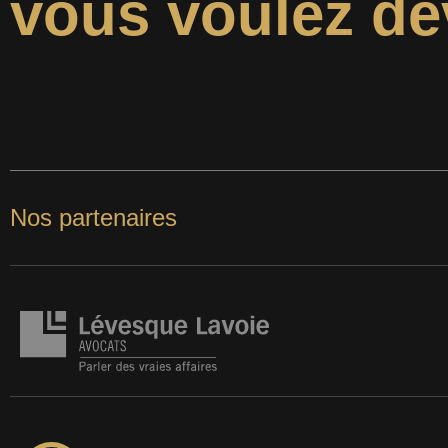
vous voulez de
Nos partenaires