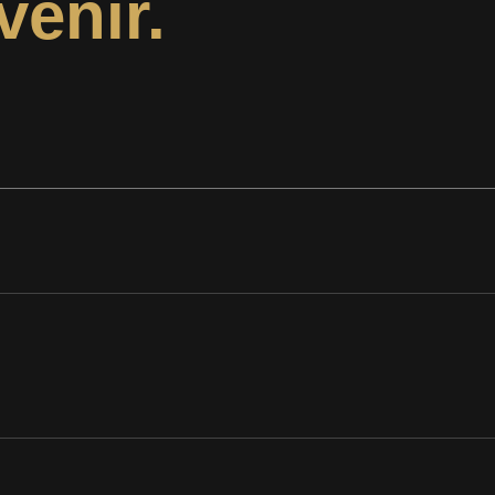
venir.