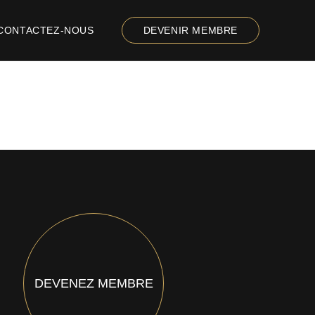
CONTACTEZ-NOUS
DEVENIR MEMBRE
DEVENEZ MEMBRE