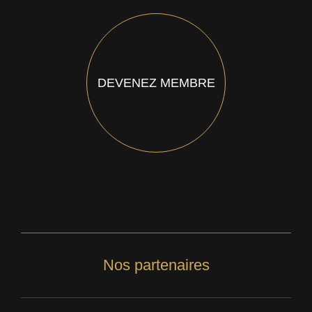
DEVENEZ MEMBRE
Nos partenaires