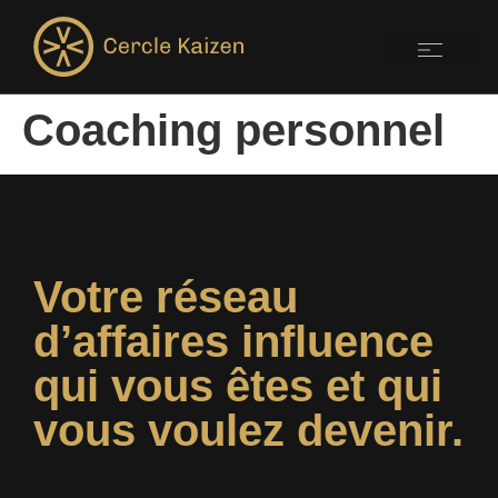
Coaching personnel
Votre réseau
d’affaires influence
qui vous êtes et qui
vous voulez devenir.