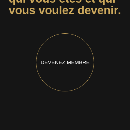
vous voulez devenir.
DEVENEZ MEMBRE