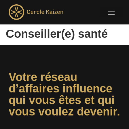
Conseiller(e) santé
Votre réseau
d’affaires influence
qui vous êtes et qui
vous voulez devenir.