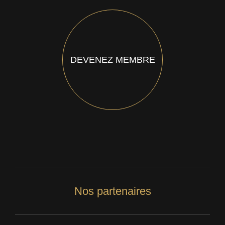
DEVENEZ MEMBRE
Nos partenaires