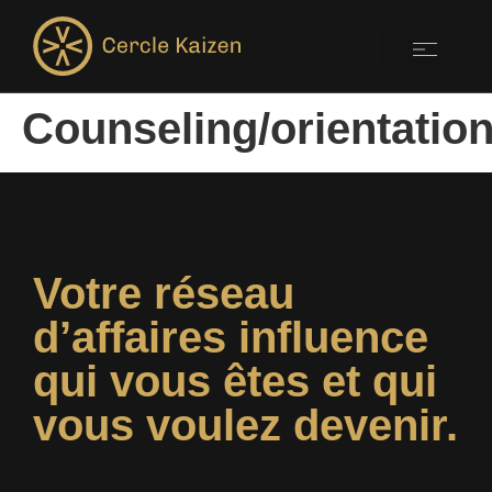
Counseling/orientatio
Votre réseau
d’affaires influence
qui vous êtes et qui
vous voulez devenir.