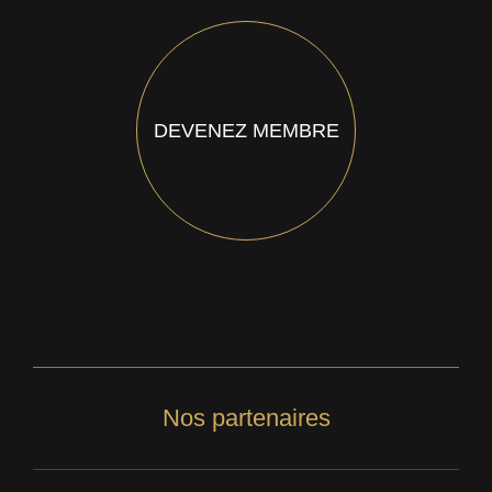
DEVENEZ MEMBRE
Nos partenaires