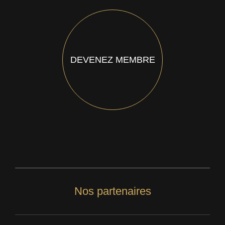
DEVENEZ MEMBRE
Nos partenaires