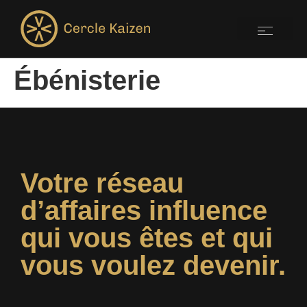
Ébénisterie
Votre réseau
d’affaires influence
qui vous êtes et qui
vous voulez devenir.