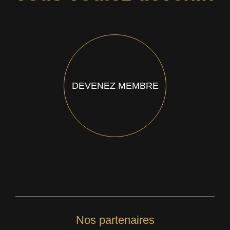
DEVENEZ MEMBRE
Nos partenaires