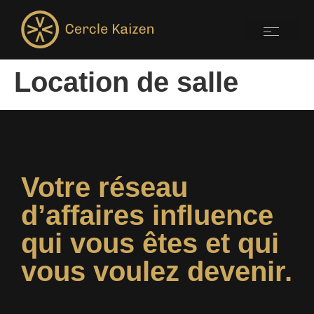
Location de salle
Votre réseau
d’affaires influence
qui vous êtes et qui
vous voulez devenir.