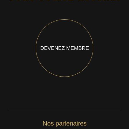
DEVENEZ MEMBRE
Nos partenaires