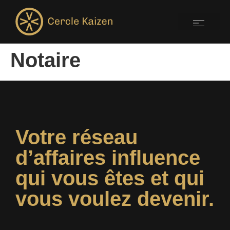
Notaire
Votre réseau
d’affaires influence
qui vous êtes et qui
vous voulez devenir.