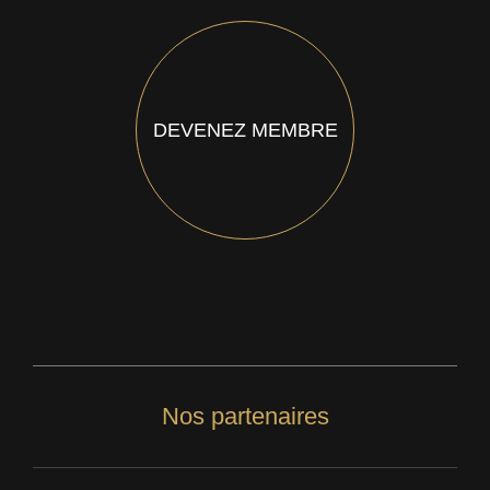
DEVENEZ MEMBRE
Nos partenaires